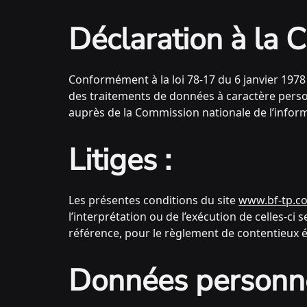
Déclaration à la C
Conformément à la loi 78-17 du 6 janvier 1978 
des traitements de données à caractère personnel
auprès de la Commission nationale de l’informa
Litiges :
Les présentes conditions du site
www.bf-tp.c
l’interprétation ou de l’exécution de celles-ci
référence, pour le règlement de contentieux év
Données personne