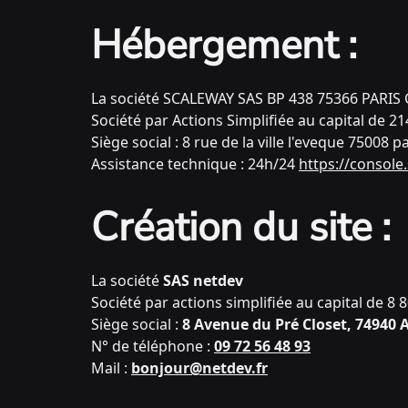
Hébergement :
La société SCALEWAY SAS BP 438 75366 PARIS
Société par Actions Simplifiée au capital de 2
Siège social : 8 rue de la ville l'eveque 75008 p
Assistance technique : 24h/24
https://console
Création du site :
La société
SAS netdev
Société par actions simplifiée au capital de 8 
Siège social :
8 Avenue du Pré Closet, 74940 
N° de téléphone :
09 72 56 48 93
Mail :
bonjour@netdev.fr