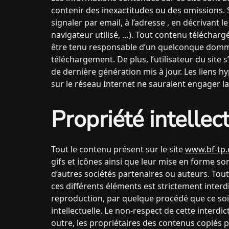
contenir des inexactitudes ou des omissions. 
signaler par email, à l’adresse , en décrivant
navigateur utilisé, …). Tout contenu téléchargé
être tenu responsable d’un quelconque dommag
téléchargement. De plus, l’utilisateur du site 
de dernière génération mis à jour. Les liens h
sur le réseau Internet ne sauraient engager
Propriété intellect
Tout le contenu présent sur le site
www.bf-tp
gifs et icônes ainsi que leur mise en forme so
d’autres sociétés partenaires ou auteurs. Tout
ces différents éléments est strictement inte
reproduction, par quelque procédé que ce soit
intellectuelle. Le non-respect de cette interd
outre, les propriétaires des contenus copiés p