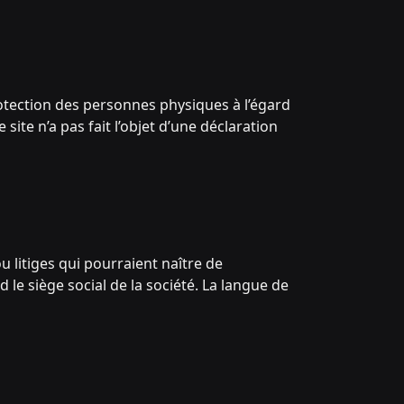
rotection des personnes physiques à l’égard
site n’a pas fait l’objet d’une déclaration
u litiges qui pourraient naître de
 le siège social de la société. La langue de